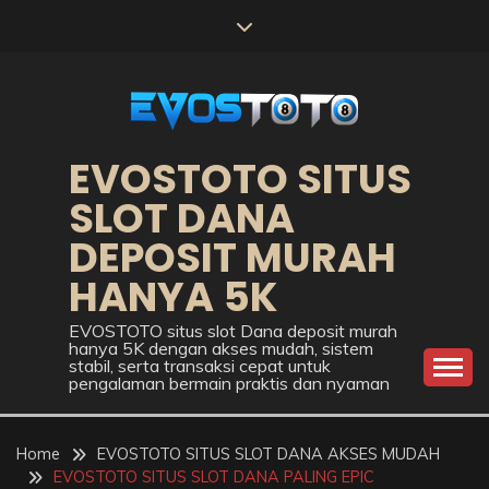
Skip
to
content
EVOSTOTO SITUS
SLOT DANA
DEPOSIT MURAH
HANYA 5K
EVOSTOTO situs slot Dana deposit murah
hanya 5K dengan akses mudah, sistem
stabil, serta transaksi cepat untuk
pengalaman bermain praktis dan nyaman
Home
EVOSTOTO SITUS SLOT DANA AKSES MUDAH
EVOSTOTO SITUS SLOT DANA PALING EPIC