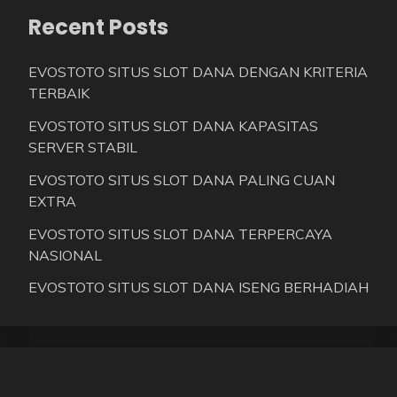
Recent Posts
EVOSTOTO SITUS SLOT DANA DENGAN KRITERIA
TERBAIK
EVOSTOTO SITUS SLOT DANA KAPASITAS
SERVER STABIL
EVOSTOTO SITUS SLOT DANA PALING CUAN
EXTRA
EVOSTOTO SITUS SLOT DANA TERPERCAYA
NASIONAL
EVOSTOTO SITUS SLOT DANA ISENG BERHADIAH