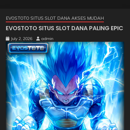
EVOSTOTO SITUS SLOT DANA AKSES MUDAH
EVOSTOTO SITUS SLOT DANA PALING EPIC
July 2, 2026
admin