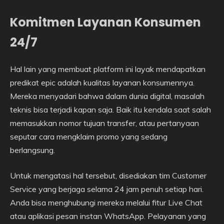
Komitmen Layanan Konsumen
24/7
Hal lain yang membuat platform ini layak mendapatkan
predikat epic adalah kualitas layanan konsumennya.
Mereka menyadari bahwa dalam dunia digital, masalah
teknis bisa terjadi kapan saja. Baik itu kendala saat salah
memasukkan nomor tujuan transfer, atau pertanyaan
seputar cara mengklaim promo yang sedang
berlangsung.
Untuk mengatasi hal tersebut, disediakan tim Customer
Service yang berjaga selama 24 jam penuh setiap hari.
Anda bisa menghubungi mereka melalui fitur Live Chat
atau aplikasi pesan instan WhatsApp. Pelayanan yang