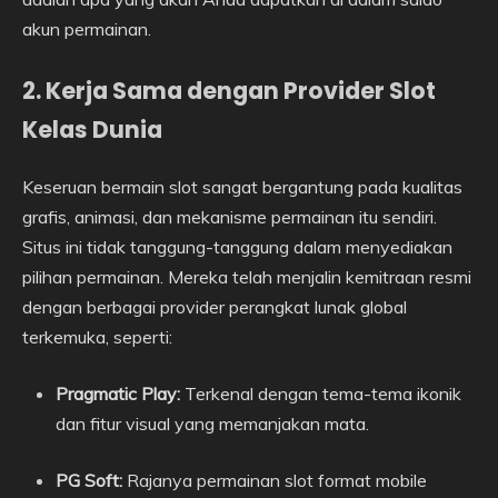
akun permainan.
2. Kerja Sama dengan Provider Slot
Kelas Dunia
Keseruan bermain slot sangat bergantung pada kualitas
grafis, animasi, dan mekanisme permainan itu sendiri.
Situs ini tidak tanggung-tanggung dalam menyediakan
pilihan permainan. Mereka telah menjalin kemitraan resmi
dengan berbagai provider perangkat lunak global
terkemuka, seperti:
Pragmatic Play:
Terkenal dengan tema-tema ikonik
dan fitur visual yang memanjakan mata.
PG Soft:
Rajanya permainan slot format mobile