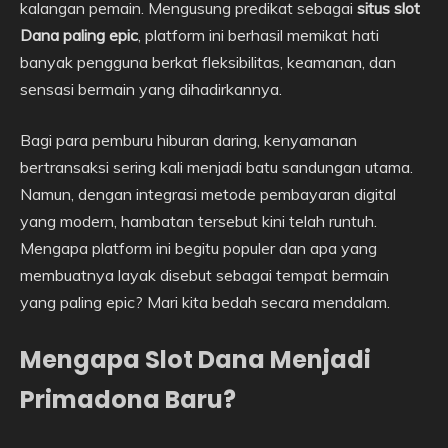
kalangan pemain. Mengusung predikat sebagai
situs slot
Dana paling epic
, platform ini berhasil memikat hati
banyak pengguna berkat fleksibilitas, keamanan, dan
sensasi bermain yang dihadirkannya.
Bagi para pemburu hiburan daring, kenyamanan
bertransaksi sering kali menjadi batu sandungan utama.
Namun, dengan integrasi metode pembayaran digital
yang modern, hambatan tersebut kini telah runtuh.
Mengapa platform ini begitu populer dan apa yang
membuatnya layak disebut sebagai tempat bermain
yang paling epic? Mari kita bedah secara mendalam.
Mengapa Slot Dana Menjadi
Primadona Baru?