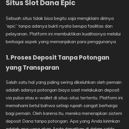
Situs Slot Dana Epic
Sebuah situs tidak bisa begitu saja mengklaim dirinya
“epic” tanpa adanya bukti nyata berupa fasilitas dan
pelayanan. Platform ini membuktikan kualitasnya melalui
berbagai aspek yang memanjakan para penggunanya.
1. Proses Deposit Tanpa Potongan
yang Transparan
Salah satu hal yang paling sering dikeluhkan oleh pemain
adalah adanya potongan biaya saat melakukan deposit
via pulsa atau e-wallet di situs-situs tertentu. Platform ini
memahami betul bahwa setiap rupiah sangat berharga
bagi pemain. Oleh karena itu, mereka menerapkan sistem
deposit Dana tanpa potongan. Apa yang Anda kirimkan
adalah apa yang akan Anda dapatkan di dalam saldo