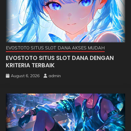
EVOSTOTO SITUS SLOT DANA AKSES MUDAH
EVOSTOTO SITUS SLOT DANA DENGAN
KRITERIA TERBAIK
August 6, 2026
admin