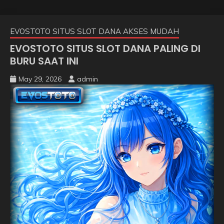
EVOSTOTO SITUS SLOT DANA AKSES MUDAH
EVOSTOTO SITUS SLOT DANA PALING DI
BURU SAAT INI
May 29, 2026
admin