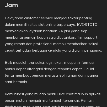
Jam
Pelayanan customer service menjadi faktor penting
dalam memilih situs slot online terpercaya. EVOSTOTO
menyediakan layanan bantuan 24 jam yang siap
membantu pemain kapan saja dibutuhkan. Tim support
yang ramah dan profesional mampu memberikan solusi
cepat terhadap berbagai kendala yang dialami pengguna.
Baik masalah transaksi, login akun, maupun informasi
bonus dapat ditangani dengan respons cepat. Hal ini
tentu membuat pemain merasa lebih aman dan nyaman
saat bermain.
Komunikasi yang mudah melalui live chat maupun aplikasi
pesan instan menjadi nilai tambah tersendiri. Pemain
tidak perlu menunggu lama untuk mendapatkan bantuan