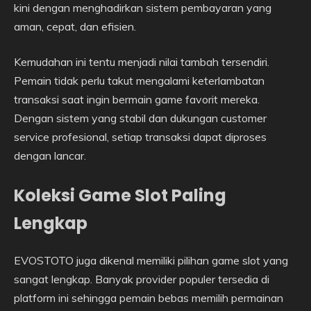
kini dengan menghadirkan sistem pembayaran yang
aman, cepat, dan efisien.
Kemudahan ini tentu menjadi nilai tambah tersendiri.
Pemain tidak perlu takut mengalami keterlambatan
transaksi saat ingin bermain game favorit mereka.
Dengan sistem yang stabil dan dukungan customer
service profesional, setiap transaksi dapat diproses
dengan lancar.
Koleksi Game Slot Paling
Lengkap
EVOSTOTO juga dikenal memiliki pilihan game slot yang
sangat lengkap. Banyak provider populer tersedia di
platform ini sehingga pemain bebas memilih permainan