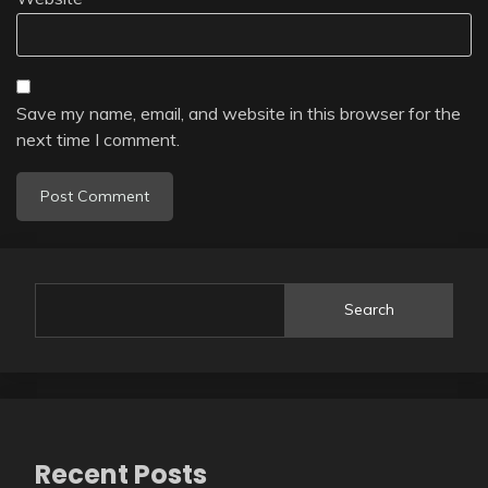
Save my name, email, and website in this browser for the
next time I comment.
Search
Recent Posts