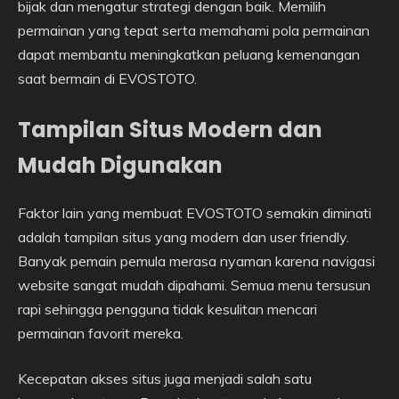
bijak dan mengatur strategi dengan baik. Memilih
permainan yang tepat serta memahami pola permainan
dapat membantu meningkatkan peluang kemenangan
saat bermain di EVOSTOTO.
Tampilan Situs Modern dan
Mudah Digunakan
Faktor lain yang membuat EVOSTOTO semakin diminati
adalah tampilan situs yang modern dan user friendly.
Banyak pemain pemula merasa nyaman karena navigasi
website sangat mudah dipahami. Semua menu tersusun
rapi sehingga pengguna tidak kesulitan mencari
permainan favorit mereka.
Kecepatan akses situs juga menjadi salah satu