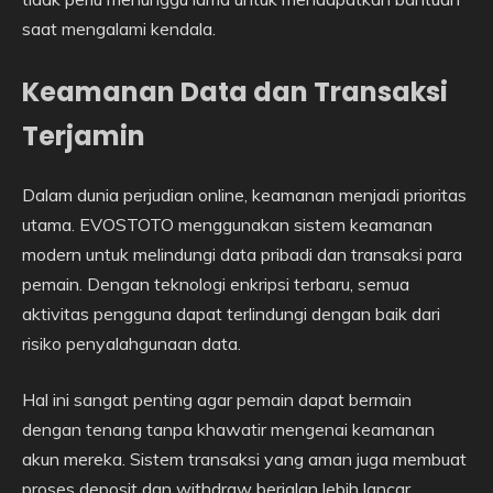
saat mengalami kendala.
Keamanan Data dan Transaksi
Terjamin
Dalam dunia perjudian online, keamanan menjadi prioritas
utama. EVOSTOTO menggunakan sistem keamanan
modern untuk melindungi data pribadi dan transaksi para
pemain. Dengan teknologi enkripsi terbaru, semua
aktivitas pengguna dapat terlindungi dengan baik dari
risiko penyalahgunaan data.
Hal ini sangat penting agar pemain dapat bermain
dengan tenang tanpa khawatir mengenai keamanan
akun mereka. Sistem transaksi yang aman juga membuat
proses deposit dan withdraw berjalan lebih lancar.