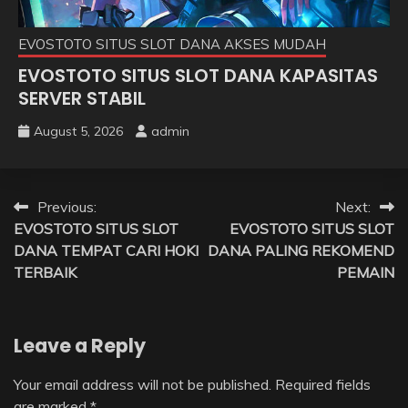
EVOSTOTO SITUS SLOT DANA AKSES MUDAH
EVOSTOTO SITUS SLOT DANA KAPASITAS
SERVER STABIL
August 5, 2026
admin
Post
Previous:
Next:
EVOSTOTO SITUS SLOT
EVOSTOTO SITUS SLOT
navigation
DANA TEMPAT CARI HOKI
DANA PALING REKOMEND
TERBAIK
PEMAIN
Leave a Reply
Your email address will not be published.
Required fields
are marked
*