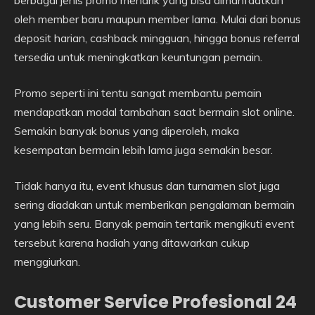
berbagai jenis promo menarik yang bisa dimanfaatkan
oleh member baru maupun member lama. Mulai dari bonus
deposit harian, cashback mingguan, hingga bonus referral
tersedia untuk meningkatkan keuntungan pemain.
Promo seperti ini tentu sangat membantu pemain
mendapatkan modal tambahan saat bermain slot online.
Semakin banyak bonus yang diperoleh, maka
kesempatan bermain lebih lama juga semakin besar.
Tidak hanya itu, event khusus dan turnamen slot juga
sering diadakan untuk memberikan pengalaman bermain
yang lebih seru. Banyak pemain tertarik mengikuti event
tersebut karena hadiah yang ditawarkan cukup
menggiurkan.
Customer Service Profesional 24