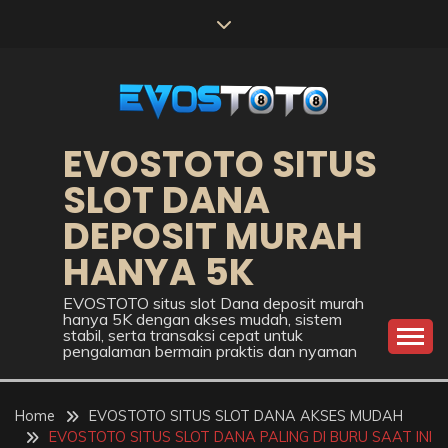
Skip
to
content
EVOSTOTO SITUS
SLOT DANA
DEPOSIT MURAH
HANYA 5K
EVOSTOTO situs slot Dana deposit murah
hanya 5K dengan akses mudah, sistem
stabil, serta transaksi cepat untuk
pengalaman bermain praktis dan nyaman
Home
EVOSTOTO SITUS SLOT DANA AKSES MUDAH
EVOSTOTO SITUS SLOT DANA PALING DI BURU SAAT INI