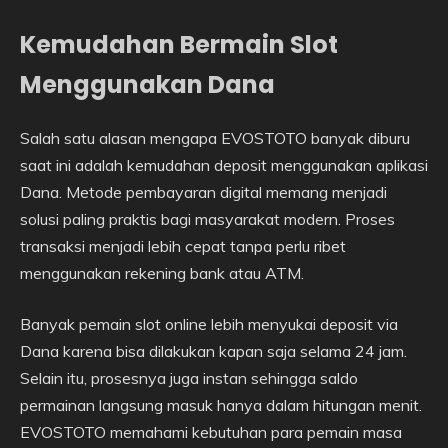
Kemudahan Bermain Slot
Menggunakan Dana
Salah satu alasan mengapa EVOSTOTO banyak diburu
saat ini adalah kemudahan deposit menggunakan aplikasi
Dana. Metode pembayaran digital memang menjadi
solusi paling praktis bagi masyarakat modern. Proses
transaksi menjadi lebih cepat tanpa perlu ribet
menggunakan rekening bank atau ATM.
Banyak pemain slot online lebih menyukai deposit via
Dana karena bisa dilakukan kapan saja selama 24 jam.
Selain itu, prosesnya juga instan sehingga saldo
permainan langsung masuk hanya dalam hitungan menit.
EVOSTOTO memahami kebutuhan para pemain masa