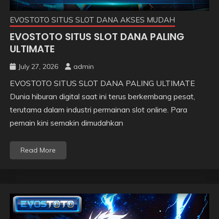
EVOSTOTO SITUS SLOT DANA AKSES MUDAH
EVOSTOTO SITUS SLOT DANA PALING
ULTIMATE
July 27, 2026
admin
EVOSTOTO SITUS SLOT DANA PALING ULTIMATE
Dunia hiburan digital saat ini terus berkembang pesat,
terutama dalam industri permainan slot online. Para
pemain kini semakin dimudahkan
Read More