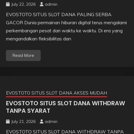
July 22, 2026
admin
EVOSTOTO SITUS SLOT DANA PALING SERBA
GACOR Dunia permainan hiburan digital terus mengalami
perkembangan pesat dari waktu ke waktu. Di era yang
mengandalkan fleksibilitas dan
Read More
EVOSTOTO SITUS SLOT DANA AKSES MUDAH
EVOSTOTO SITUS SLOT DANA WITHDRAW
TANPA SYARAT
July 21, 2026
admin
EVOSTOTO SITUS SLOT DANA WITHDRAW TANPA