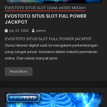
EVOSTOTO SITUS SLOT DANA AKSES MUDAH
EVOSTOTO SITUS SLOT FULL POWER
JACKPOT
July 23, 2026
admin
EVOSTOTO SITUS SLOT FULL POWER JACKPOT
Dunia hiburan digital saat ini mengalami perkembangan
yang sangat pesat, terutama dalam industri permainan
online. Dari sekian banyak jenis
Read More