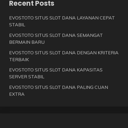
Recent Posts
EVOSTOTO SITUS SLOT DANA LAYANAN CEPAT
STABIL
EVOSTOTO SITUS SLOT DANA SEMANGAT
BERMAIN BARU
EVOSTOTO SITUS SLOT DANA DENGAN KRITERIA
TERBAIK
EVOSTOTO SITUS SLOT DANA KAPASITAS
SERVER STABIL
EVOSTOTO SITUS SLOT DANA PALING CUAN
EXTRA