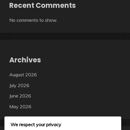
Recent Comments
No comments to show.
Archives
August 2026
July 2026
June 2026
May 2026
We respect your privacy