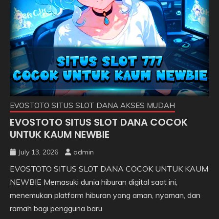
EVOSTOTO SITUS SLOT DANA AKSES MUDAH
EVOSTOTO SITUS SLOT DANA COCOK
UNTUK KAUM NEWBIE
July 13, 2026
admin
EVOSTOTO SITUS SLOT DANA COCOK UNTUK KAUM
NEWBIE Memasuki dunia hiburan digital saat ini,
menemukan platform hiburan yang aman, nyaman, dan
ramah bagi pengguna baru