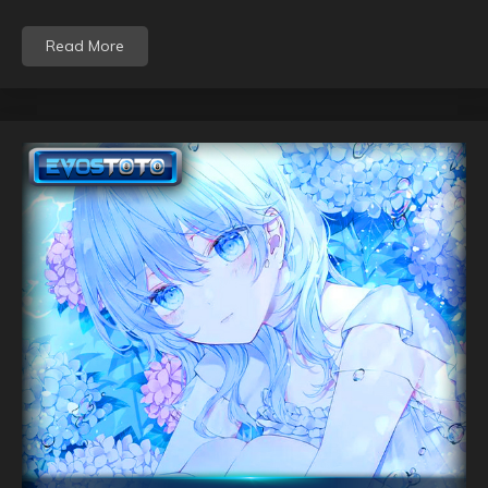
Read More