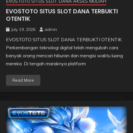
EVOSTOTO SITUS SLOT DANA AKSES MUDAH
EVOSTOTO SITUS SLOT DANA TERBUKTI
OTENTIK
July 19, 2026
admin
EVOSTOTO SITUS SLOT DANA TERBUKTI OTENTIK
Perkembangan teknologi digital telah mengubah cara
banyak orang mencari hiburan dan mengisi waktu luang
mereka. Di tengah maraknya platform
Read More