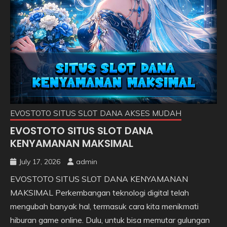
EVOSTOTO SITUS SLOT DANA AKSES MUDAH
EVOSTOTO SITUS SLOT DANA
KENYAMANAN MAKSIMAL
July 17, 2026
admin
EVOSTOTO SITUS SLOT DANA KENYAMANAN
MAKSIMAL Perkembangan teknologi digital telah
mengubah banyak hal, termasuk cara kita menikmati
hiburan game online. Dulu, untuk bisa memutar gulungan