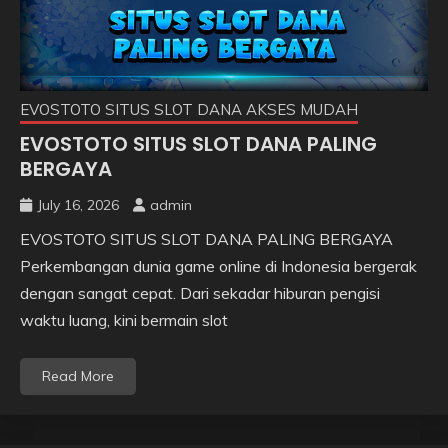
EVOSTOTO SITUS SLOT DANA AKSES MUDAH
EVOSTOTO SITUS SLOT DANA PALING
BERGAYA
July 16, 2026
admin
EVOSTOTO SITUS SLOT DANA PALING BERGAYA
Perkembangan dunia game online di Indonesia bergerak
dengan sangat cepat. Dari sekadar hiburan pengisi
waktu luang, kini bermain slot
Read More