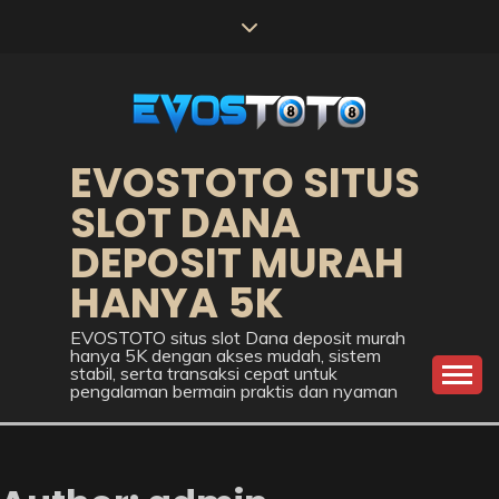
Skip
to
content
EVOSTOTO SITUS
SLOT DANA
DEPOSIT MURAH
HANYA 5K
EVOSTOTO situs slot Dana deposit murah
hanya 5K dengan akses mudah, sistem
stabil, serta transaksi cepat untuk
pengalaman bermain praktis dan nyaman