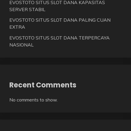
EVOSTOTO SITUS SLOT DANA KAPASITAS
SERVER STABIL
EVOSTOTO SITUS SLOT DANA PALING CUAN
EXTRA
EVOSTOTO SITUS SLOT DANA TERPERCAYA
NASIONAL
Recent Comments
No comments to show.