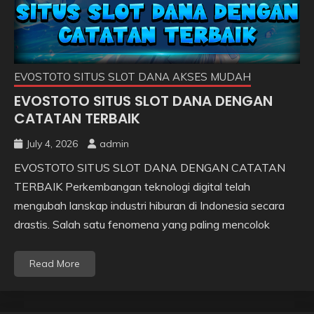
EVOSTOTO SITUS SLOT DANA AKSES MUDAH
EVOSTOTO SITUS SLOT DANA DENGAN
CATATAN TERBAIK
July 4, 2026
admin
EVOSTOTO SITUS SLOT DANA DENGAN CATATAN
TERBAIK Perkembangan teknologi digital telah
mengubah lanskap industri hiburan di Indonesia secara
drastis. Salah satu fenomena yang paling mencolok
Read More