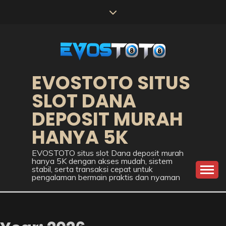
Skip
to
content
EVOSTOTO SITUS
SLOT DANA
DEPOSIT MURAH
HANYA 5K
EVOSTOTO situs slot Dana deposit murah
hanya 5K dengan akses mudah, sistem
stabil, serta transaksi cepat untuk
pengalaman bermain praktis dan nyaman