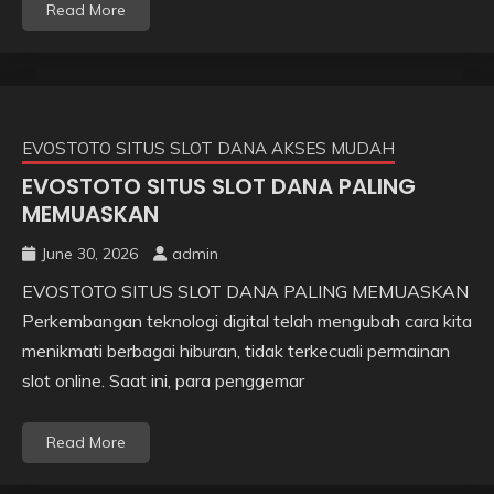
Read More
EVOSTOTO SITUS SLOT DANA AKSES MUDAH
EVOSTOTO SITUS SLOT DANA PALING
MEMUASKAN
June 30, 2026
admin
EVOSTOTO SITUS SLOT DANA PALING MEMUASKAN
Perkembangan teknologi digital telah mengubah cara kita
menikmati berbagai hiburan, tidak terkecuali permainan
slot online. Saat ini, para penggemar
Read More