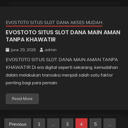
EVOSTOTO SITUS SLOT DANA AKSES MUDAH
EVOSTOTO SITUS SLOT DANA MAIN AMAN
TANPA KHAWATIR
June 29, 2026
admin
EVOSTOTO SITUS SLOT DANA MAIN AMAN TANPA
KHAWATIR Di era digital seperti sekarang, kemudahan
dalam melakukan transaksi menjadi salah satu faktor
penting bagi para pemain
Read More
Posts
Previous
1
…
3
4
5
…