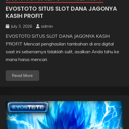
EVOSTOTO SITUS SLOT DANA JAGONYA
KASIH PROFIT
July 3, 2026
admin
EVOSTOTO SITUS SLOT DANA JAGONYA KASIH
PROFIT Mencari penghasilan tambahan di era digital
saat ini sebenarnya tidaklah sulit, asalkan Anda tahu ke
mana harus mencari.
Read More