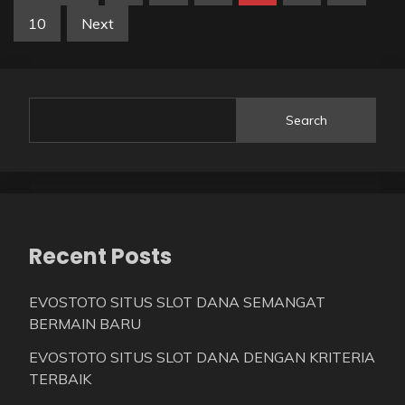
pagination
10
Next
Search
Recent Posts
EVOSTOTO SITUS SLOT DANA SEMANGAT
BERMAIN BARU
EVOSTOTO SITUS SLOT DANA DENGAN KRITERIA
TERBAIK