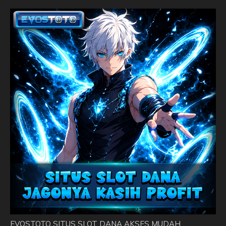
EVOSTOTO SITUS SLOT DANA AKSES MUDAH